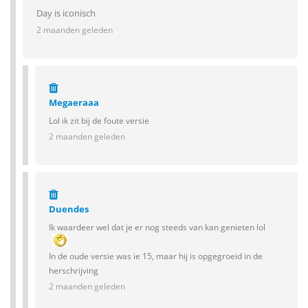
Day is iconisch
2 maanden geleden
Megaeraaa
Lol ik zit bij de foute versie
2 maanden geleden
Duendes
Ik waardeer wel dat je er nog steeds van kan genieten lol
In de oude versie was ie 15, maar hij is opgegroeid in de
herschrijving
2 maanden geleden