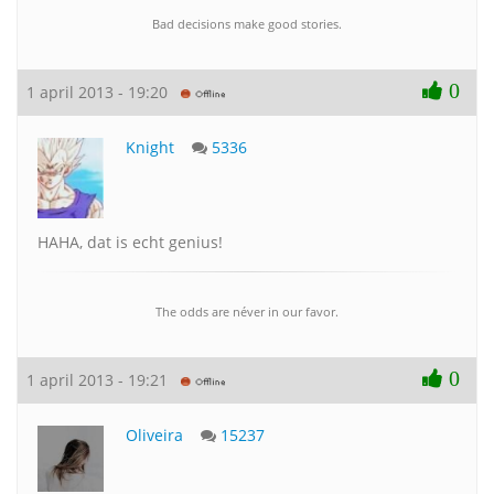
Bad decisions make good stories.
0
1 april 2013 - 19:20
Knight
5336
HAHA, dat is echt genius!
The odds are néver in our favor.
0
1 april 2013 - 19:21
Oliveira
15237