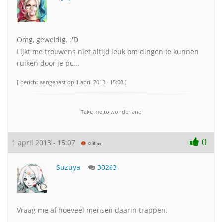
Omg, geweldig. :'D
Lijkt me trouwens niet altijd leuk om dingen te kunnen
ruiken door je pc...
[ bericht aangepast op 1 april 2013 - 15:08 ]
Take me to wonderland
0
1 april 2013 - 15:07
Suzuya
30263
Vraag me af hoeveel mensen daarin trappen.