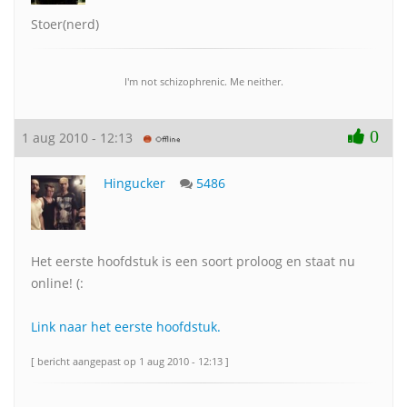
Stoer(nerd)
I'm not schizophrenic. Me neither.
0
1 aug 2010 - 12:13
Hingucker
5486
Het eerste hoofdstuk is een soort proloog en staat nu
online! (:
Link naar het eerste hoofdstuk.
[ bericht aangepast op 1 aug 2010 - 12:13 ]