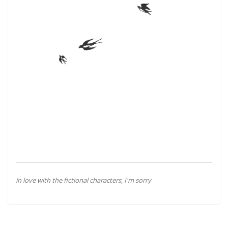
in love with the fictional characters, I'm sorry