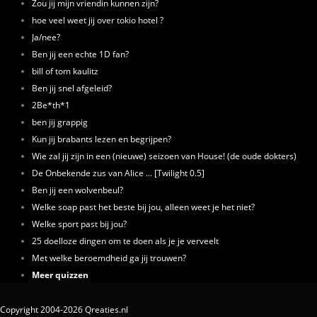
Zou jij mijn vriendin kunnen zijn?
hoe veel weet jij over tokio hotel ?
Ja/nee?
Ben jij een echte 1D fan?
bill of tom kaulitz
Ben jij snel afgeleid?
2Be*th*1
ben jij grappig
Kun jij brabants lezen en begrijpen?
Wie zal jij zijn in een (nieuwe) seizoen van House! (de oude dokters)
De Onbekende zus van Alice ... [Twilight 0.5]
Ben jij een wolvenbeul?
Welke soap past het beste bij jou, alleen weet je het niet?
Welke sport past bij jou?
25 doelloze dingen om te doen als je je verveelt
Met welke beroemdheid ga jij trouwen?
Meer quizzen
Copyright 2004-2026 Qreaties.nl