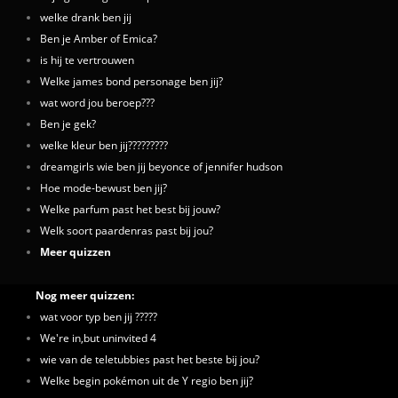
welke drank ben jij
Ben je Amber of Emica?
is hij te vertrouwen
Welke james bond personage ben jij?
wat word jou beroep???
Ben je gek?
welke kleur ben jij?????????
dreamgirls wie ben jij beyonce of jennifer hudson
Hoe mode-bewust ben jij?
Welke parfum past het best bij jouw?
Welk soort paardenras past bij jou?
Meer quizzen
Nog meer quizzen:
wat voor typ ben jij ?????
We're in,but uninvited 4
wie van de teletubbies past het beste bij jou?
Welke begin pokémon uit de Y regio ben jij?