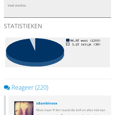
Veel sterkte.
STATISTIEKEN
Reageer (220)
xBambinoox
Mooi maar ff dirri ieand die brill en alles heb kan