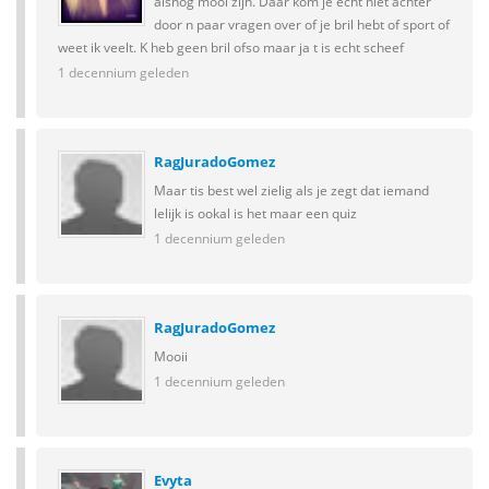
alsnog mooi zijn. Daar kom je echt niet achter
door n paar vragen over of je bril hebt of sport of
weet ik veelt. K heb geen bril ofso maar ja t is echt scheef
1 decennium geleden
RagJuradoGomez
Maar tis best wel zielig als je zegt dat iemand
lelijk is ookal is het maar een quiz
1 decennium geleden
RagJuradoGomez
Mooii
1 decennium geleden
Evyta