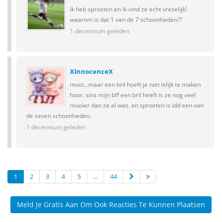
ik heb sproeten en ik vind ze echt vreselijk!
waarom is dat 1 van de 7 schoonheden??
1 decennium geleden
XInnocenceX
mooi...maar een bril hoeft je niet lelijk te maken
hoor. sins mijn bff een bril heeft is ze nog veel
mooier dan ze al was. en sproeten is idd een van
de zeven schoonheden.
1 decennium geleden
1
2
3
4
5
...
44
Meld Je Gratis Aan Om Ook Reacties Te Kunnen Plaatsen