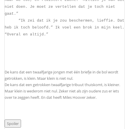
niet doen. Je moet ze vertellen dat je toch niet
gaat.”
“Ik zei dat ik je zou beschermen, lieffie. Dat
heb ik toch beloofd.” Ik voel een brok in mijn keel.
“Overal en altijd.”
De kans dat een twaalfjarige jongen met één briefje in de bol wordt
getrokken, is klein. Maar klein is niet nul.
De kans dat een getrokken twaalfjarige tribuut thuiskomt, is kleiner.
Maar klein is wederom niet nul. Zeker niet als zijn oudere zus er iets
over te zeggen heeft. En dat heeft Miles Hoover zeker.