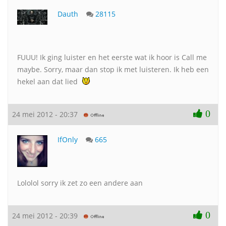
Dauth
28115
FUUU! Ik ging luister en het eerste wat ik hoor is Call me
maybe. Sorry, maar dan stop ik met luisteren. Ik heb een
hekel aan dat lied
0
24 mei 2012 - 20:37
IfOnly
665
Lololol sorry ik zet zo een andere aan
0
24 mei 2012 - 20:39