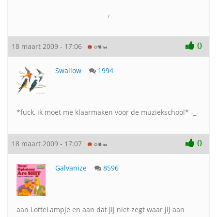
/
0
18 maart 2009 - 17:06
Swallow
1994
*fuck, ik moet me klaarmaken voor de muziekschool* -_-
0
18 maart 2009 - 17:07
Galvanize
8596
aan LotteLampje en aan dat jij niet zegt waar jij aan