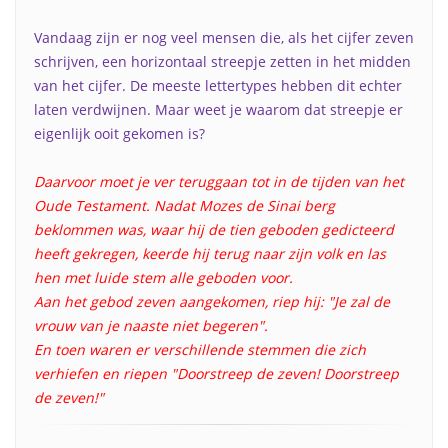
Vandaag zijn er nog veel mensen die, als het cijfer zeven
schrijven, een horizontaal streepje zetten in het midden
van het cijfer. De meeste lettertypes hebben dit echter
laten verdwijnen. Maar weet je waarom dat streepje er
eigenlijk ooit gekomen is?
Daarvoor moet je ver teruggaan tot in de tijden van het
Oude Testament. Nadat Mozes de Sinai berg
beklommen was, waar hij de tien geboden gedicteerd
heeft gekregen, keerde hij terug naar zijn volk en las
hen met luide stem alle geboden voor.
Aan het gebod zeven aangekomen, riep hij: "Je zal de
vrouw van je naaste niet begeren".
En toen waren er verschillende stemmen die zich
verhiefen en riepen "Doorstreep de zeven! Doorstreep
de zeven!"