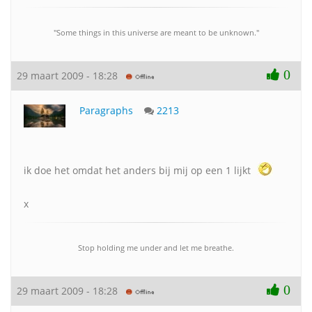
"Some things in this universe are meant to be unknown."
0
29 maart 2009 - 18:28
Paragraphs
2213
ik doe het omdat het anders bij mij op een 1 lijkt
x
Stop holding me under and let me breathe.
0
29 maart 2009 - 18:28