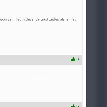
woorden niet in dezelfde tekst zetten als je niet
0
0