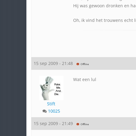
Hij was gewoon dronken en ha
Oh, ik vind het trouwens echt
15 sep 2009 - 21:48
Wat een lul
Stift
10025
15 sep 2009 - 21:49