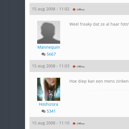
15 aug 2008 - 11:02
Weel freaky dat ze al haar foto
Mannequin
5667
15 aug 2008 - 11:03
Hoe diep kan een mens zinken 
Hoshizora
5341
15 aug 2008 - 11:10