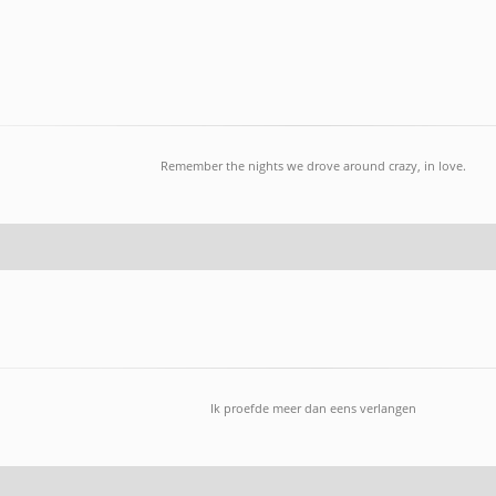
Remember the nights we drove around crazy, in love.
Ik proefde meer dan eens verlangen