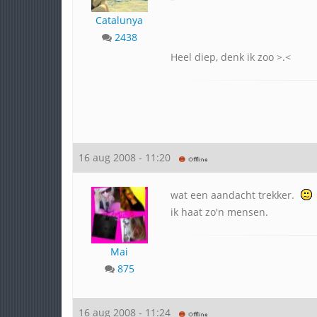
Catalunya
2438
Heel diep, denk ik zoo >.<
16 aug 2008 - 11:20
wat een aandacht trekker.
ik haat zo'n mensen.
Mai
875
16 aug 2008 - 11:24