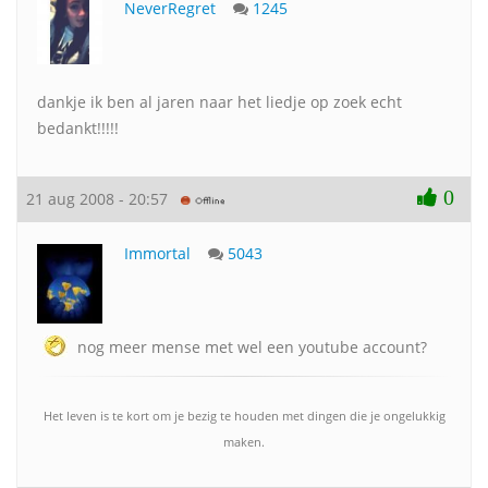
NeverRegret
1245
dankje ik ben al jaren naar het liedje op zoek echt
bedankt!!!!!
0
21 aug 2008 - 20:57
Immortal
5043
nog meer mense met wel een youtube account?
Het leven is te kort om je bezig te houden met dingen die je ongelukkig
maken.