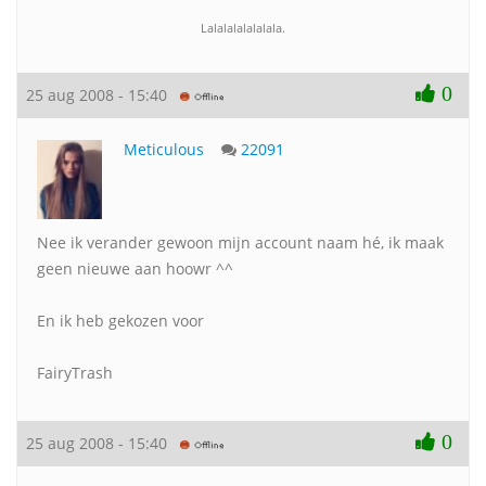
Lalalalalalalala.
0
25 aug 2008 - 15:40
Meticulous
22091
Nee ik verander gewoon mijn account naam hé, ik maak
geen nieuwe aan hoowr ^^
En ik heb gekozen voor
FairyTrash
0
25 aug 2008 - 15:40