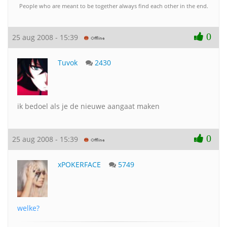
People who are meant to be together always find each other in the end.
0
25 aug 2008 - 15:39
Tuvok
2430
ik bedoel als je de nieuwe aangaat maken
0
25 aug 2008 - 15:39
xPOKERFACE
5749
welke?