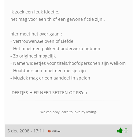
ik zoek een leuk ideetje..
het mag voor een th of een gewone fictie zijn..
hier moet het over gaan :
- Vertrouwen,Geloven of Liefde
- Het moet een pakkend onderwerp hebben
- Zo origineel mogelijk
- Namen/Ideetjes voor titels/hoofdpersonen zijn welkom
- Hoofdpersoon moet een meisje zijn
- Muziek mag er een aandeel in spelen
IDEETJES HIER NEER SETTEN OF PB'en
We can only learn to love by loving.
0
5 dec 2008 - 17:11