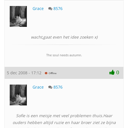
Grace
8576
wacht,gaat even het idee zoeken x)
The soul needs autumn.
0
5 dec 2008 - 17:12
Grace
8576
Sofie is een meisje met veel problemen thuis.Haar
ouders hebben altijd ruzie en haar broer ziet ze bijna