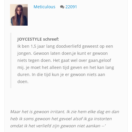
Meticulous
22091
JOYCESTYLE schreef:
Ik ben 1,5 jaar lang doodverliefd geweest op een
jongen. Gewoon laten doen,je kunt er gewoon
niets tegen doen. Het gaat wel over gaan,geloof
mij. je moet het alleen tijd geven en het kan lang
duren. In die tijd kun je er gewoon niets aan
doen.
Maar het is gewoon irritant. Ik zie hem elke dag en dan
heb ik soms gewoon het gevoel alsof ik ga instorten
omdat ik het verliefd zijn gewoon niet aankan --'