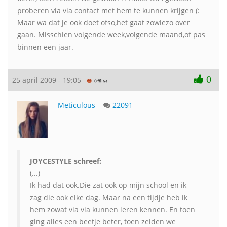
proberen via via contact met hem te kunnen krijgen (:
Maar wa dat je ook doet ofso,het gaat zowiezo over
gaan. Misschien volgende week,volgende maand,of pas
binnen een jaar.
0
25 april 2009 - 19:05
Meticulous
22091
JOYCESTYLE schreef:
(...)
Ik had dat ook.Die zat ook op mijn school en ik
zag die ook elke dag. Maar na een tijdje heb ik
hem zowat via via kunnen leren kennen. En toen
ging alles een beetje beter, toen zeiden we