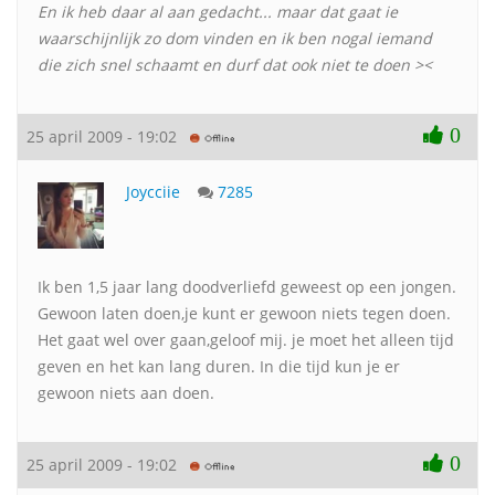
En ik heb daar al aan gedacht... maar dat gaat ie
waarschijnlijk zo dom vinden en ik ben nogal iemand
die zich snel schaamt en durf dat ook niet te doen ><
0
25 april 2009 - 19:02
Joycciie
7285
Ik ben 1,5 jaar lang doodverliefd geweest op een jongen.
Gewoon laten doen,je kunt er gewoon niets tegen doen.
Het gaat wel over gaan,geloof mij. je moet het alleen tijd
geven en het kan lang duren. In die tijd kun je er
gewoon niets aan doen.
0
25 april 2009 - 19:02