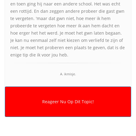
en toen ging hij naar een andere school. Het was echt
een rottijd. En dan zeggen andere probeer die gast gwn
te vergeten. 'maar dat gwn niet, hoe meer ik hem
probeerde te vergeten hoe meer ik aan hem dacht en
hoe erger het het werd. Je moet het gwn laten begaan.
Je kan nu eenmaal zelf niet kiezen om verliefd te zijn of
niet. Je moet het proberen een plaats te geven, dat is de
enige tip die ik voor jou heb.
A. ikmisje.