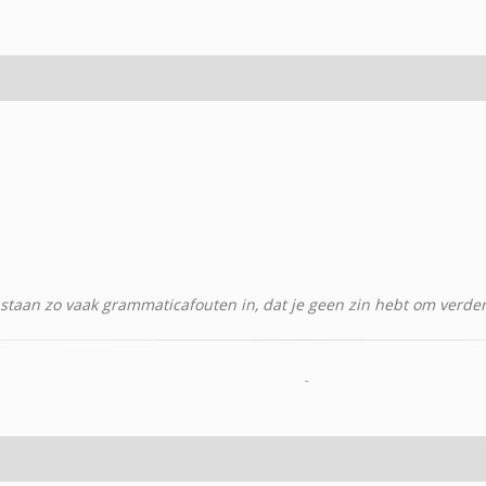
 staan zo vaak grammaticafouten in, dat je geen zin hebt om verder 
-