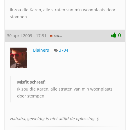
Ik zou die Karen, alle straten van m'n woonplaats door
stompen.
0
30 april 2009 - 17:31
Blainers
3704
Misfit schreef:
Ik zou die Karen, alle straten van m'n woonplaats
door stompen.
Hahaha, geweldig is niet altijd de oplossing. (: