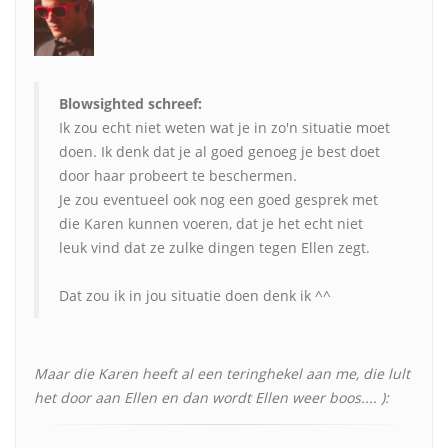
Blowsighted schreef:
Ik zou echt niet weten wat je in zo'n situatie moet
doen. Ik denk dat je al goed genoeg je best doet
door haar probeert te beschermen.
Je zou eventueel ook nog een goed gesprek met
die Karen kunnen voeren, dat je het echt niet
leuk vind dat ze zulke dingen tegen Ellen zegt.
Dat zou ik in jou situatie doen denk ik ^^
Maar die Karen heeft al een teringhekel aan me, die lult
het door aan Ellen en dan wordt Ellen weer boos.... ):