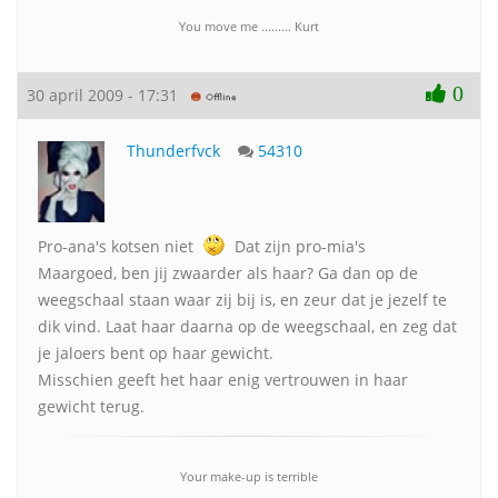
You move me ......... Kurt
0
30 april 2009 - 17:31
Thunderfvck
54310
Pro-ana's kotsen niet
Dat zijn pro-mia's
Maargoed, ben jij zwaarder als haar? Ga dan op de
weegschaal staan waar zij bij is, en zeur dat je jezelf te
dik vind. Laat haar daarna op de weegschaal, en zeg dat
je jaloers bent op haar gewicht.
Misschien geeft het haar enig vertrouwen in haar
gewicht terug.
Your make-up is terrible