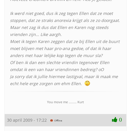
Ik werd niet goed, dus ik zeg tegen Ellen dat ze moet
stoppen, dat ze straks anorexia krijgt als ze zo doorgaat.
Maar net zag ik dus dat Ellen en Karen nog steeds
vrienden zijn... Like aargh.
Moet ik tegen Karen zeggen dat ze bij Ellen uit de buurt
moet blijven met haar pro-ana gedoe, of dat ik haar
anders met haar lelijke kop tegen de muur sla?
Of ben ik dan een slechte vriendin tegenover Ellen
omdat ik een van haar vriendinnen bedreig? oO
Ja sorry dat ik jullie hiermee lastigval, maar ik maak me
echt hele erge zorgen om ehm Ellen.
You move me ......... Kurt
0
30 april 2009 - 17:22