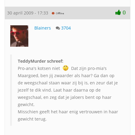
0
30 april 2009 - 17:33
Blainers
3704
TeddyMurder schreef:
Pro-ana's kotsen niet
Dat zijn pro-mia's
Maargoed, ben jij zwaarder als haar? Ga dan op
de weegschaal staan waar zij bij is, en zeur dat je
jezelf te dik vind. Laat haar daarna op de
weegschaal, en zeg dat je jaloers bent op haar
gewicht.
Misschien geeft het haar enig vertrouwen in haar
gewicht terug.