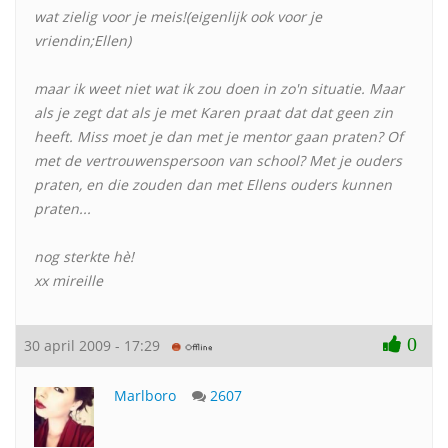
wat zielig voor je meis!(eigenlijk ook voor je
vriendin;Ellen)
maar ik weet niet wat ik zou doen in zo'n situatie. Maar
als je zegt dat als je met Karen praat dat dat geen zin
heeft. Miss moet je dan met je mentor gaan praten? Of
met de vertrouwenspersoon van school? Met je ouders
praten, en die zouden dan met Ellens ouders kunnen
praten...
nog sterkte hè!
xx mireille
0
30 april 2009 - 17:29
Marlboro
2607