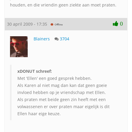
houden, en die vriendin geen ziekte aan moet praten.
0
30 april 2009 - 17:35
Blainers
3704
xDONUT schreef:
Met 'Ellen' een goed gesprek hebben.
Als Karen al niet mag dan kan dat geen goeie
invloed hebben op je vriendschap met Ellen.
Als praten met beide geen zin heeft met een
volwassenen er over praten maar eigelijk is dit
Ellen haar eige keuze.