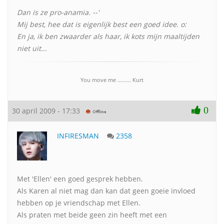
Dan is ze pro-anamia. --'
Mij best, hee dat is eigenlijk best een goed idee. o:
En ja, ik ben zwaarder als haar, ik kots mijn maaltijden
niet uit...
You move me ......... Kurt
0
30 april 2009 - 17:33
INFIRESMAN
2358
Met 'Ellen' een goed gesprek hebben.
Als Karen al niet mag dan kan dat geen goeie invloed
hebben op je vriendschap met Ellen.
Als praten met beide geen zin heeft met een