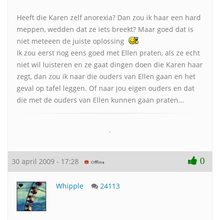
Heeft die Karen zelf anorexia? Dan zou ik haar een hard
meppen, wedden dat ze iets breekt? Maar goed dat is
niet meteeen de juiste oplossing
Ik zou eerst nog eens goed met Ellen praten, als ze echt
niet wil luisteren en ze gaat dingen doen die Karen haar
zegt, dan zou ik naar die ouders van Ellen gaan en het
geval op tafel leggen. Of naar jou eigen ouders en dat
die met de ouders van Ellen kunnen gaan praten...
-
0
30 april 2009 - 17:28
Whipple
24113