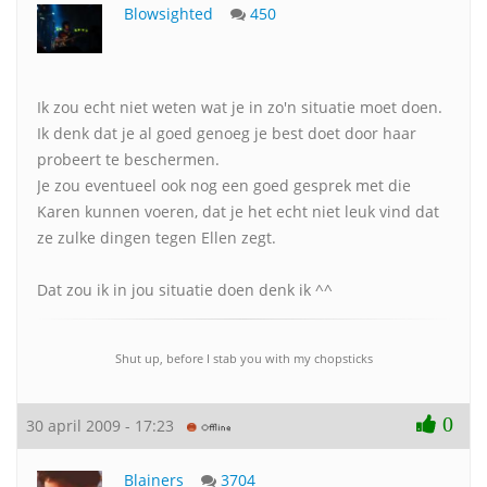
Blowsighted
450
Ik zou echt niet weten wat je in zo'n situatie moet doen.
Ik denk dat je al goed genoeg je best doet door haar
probeert te beschermen.
Je zou eventueel ook nog een goed gesprek met die
Karen kunnen voeren, dat je het echt niet leuk vind dat
ze zulke dingen tegen Ellen zegt.
Dat zou ik in jou situatie doen denk ik ^^
Shut up, before I stab you with my chopsticks
0
30 april 2009 - 17:23
Blainers
3704