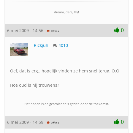
dream, dare, fly!
0
6 mei 2009 - 14:56
Rickjuh
4010
Oef, dat is erg.. hopelijk vinden ze hem snel terug. O.O
Hoe oud is hij trouwens?
Het heden is de geschiedenis gezien door de toekomst.
0
6 mei 2009 - 14:59