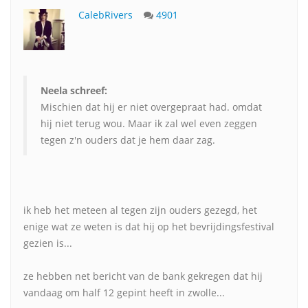
CalebRivers
4901
Neela schreef:
Mischien dat hij er niet overgepraat had. omdat
hij niet terug wou. Maar ik zal wel even zeggen
tegen z'n ouders dat je hem daar zag.
ik heb het meteen al tegen zijn ouders gezegd, het
enige wat ze weten is dat hij op het bevrijdingsfestival
gezien is...
ze hebben net bericht van de bank gekregen dat hij
vandaag om half 12 gepint heeft in zwolle...