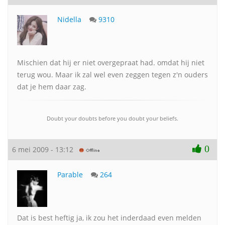
Nidella
9310
Mischien dat hij er niet overgepraat had. omdat hij niet
terug wou. Maar ik zal wel even zeggen tegen z'n ouders
dat je hem daar zag.
Doubt your doubts before you doubt your beliefs.
0
6 mei 2009 - 13:12
Parable
264
Dat is best heftig ja, ik zou het inderdaad even melden