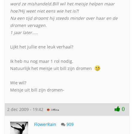
word ze mishandeld.Bill wil het meisje helpen maar
hoe?Hij weet niet eens wie het is?!
Na een tijd droomt hij steeds minder over haar en de
dromen vervagen.
1 jaar later.....
Lijkt het jullie ene leuk verhaal?
Ik heb nu nog maar 1 rol nodig.
Natuurlijk het meisje uit bill zijn dromen
Wie wil?
Meisje uit bill zijn dromen-
0
2 dec 2009 - 19:42
FlowerRain
909