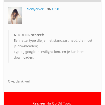
Newyorker
1358
NERDLESS schreef:
Een lettertype die je niet standaart hebt, die moet
je downloaden;
Typ bij google in Twilight font. En je kan hem
downloaden.
Oké, dankjwel