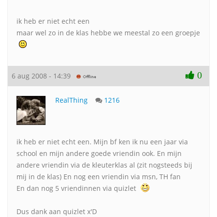
ik heb er niet echt een
maar wel zo in de klas hebbe we meestal zo een groepje
0
6 aug 2008 - 14:39
RealThing
1216
ik heb er niet echt een. Mijn bf ken ik nu een jaar via
school en mijn andere goede vriendin ook. En mijn
andere vriendin via de kleuterklas al (zit nogsteeds bij
mij in de klas) En nog een vriendin via msn, TH fan
En dan nog 5 vriendinnen via quizlet
Dus dank aan quizlet x'D