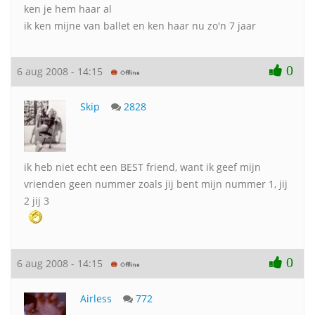
ken je hem haar al
ik ken mijne van ballet en ken haar nu zo'n 7 jaar
0
6 aug 2008 - 14:15
Skip
2828
ik heb niet echt een BEST friend, want ik geef mijn
vrienden geen nummer zoals jij bent mijn nummer 1, jij
2 jij 3
0
6 aug 2008 - 14:15
Airless
772