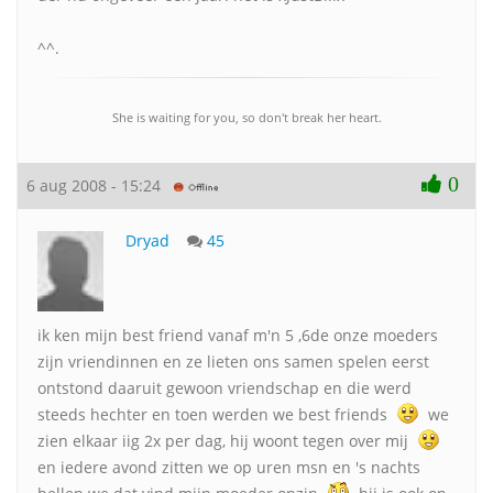
^^.
She is waiting for you, so don't break her heart.
0
6 aug 2008 - 15:24
Dryad
45
ik ken mijn best friend vanaf m'n 5 ,6de onze moeders
zijn vriendinnen en ze lieten ons samen spelen eerst
ontstond daaruit gewoon vriendschap en die werd
steeds hechter en toen werden we best friends
we
zien elkaar iig 2x per dag, hij woont tegen over mij
en iedere avond zitten we op uren msn en 's nachts