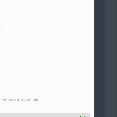
e maar al lang is vernietigt.