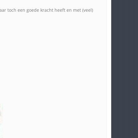
maar toch een goede kracht heeft en met (veel)