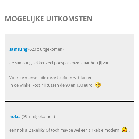
MOGELIJKE UITKOMSTEN
samsung
(620 x uitgekomen)
de samsung. lekker veel poespas enzo. daar hou jij van.
Voor de mensen die deze telefoon wilt kopen...
In de winkel kost hij tussen de 90 en 130 euro
.
nokia
(39 x uitgekomen)
een nokia. Zakelijk? Of toch maybe wel een tikkeltje modern
.