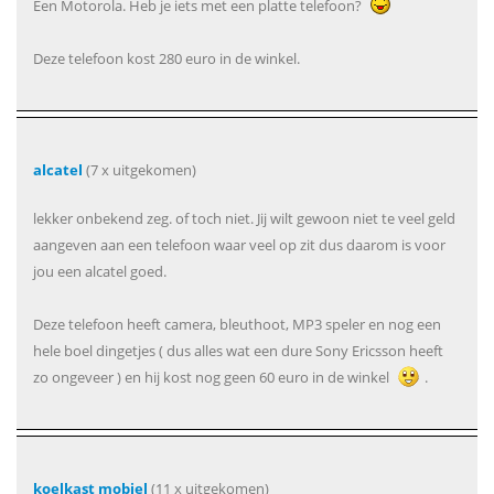
Een Motorola. Heb je iets met een platte telefoon?
Deze telefoon kost 280 euro in de winkel.
alcatel
(7 x uitgekomen)
lekker onbekend zeg. of toch niet. Jij wilt gewoon niet te veel geld
aangeven aan een telefoon waar veel op zit dus daarom is voor
jou een alcatel goed.
Deze telefoon heeft camera, bleuthoot, MP3 speler en nog een
hele boel dingetjes ( dus alles wat een dure Sony Ericsson heeft
zo ongeveer ) en hij kost nog geen 60 euro in de winkel
.
koelkast mobiel
(11 x uitgekomen)