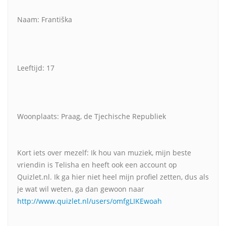
Naam: Františka
Leeftijd: 17
Woonplaats: Praag, de Tjechische Republiek
Kort iets over mezelf: Ik hou van muziek, mijn beste
vriendin is Telisha en heeft ook een account op
Quizlet.nl. Ik ga hier niet heel mijn profiel zetten, dus als
je wat wil weten, ga dan gewoon naar
http://www.quizlet.nl/users/omfgLIKEwoah