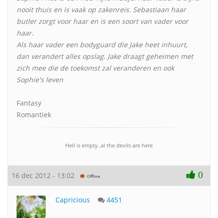
nooit thuis en is vaak op zakenreis. Sebastiaan haar
butler zorgt voor haar en is een soort van vader voor
haar.
Als haar vader een bodyguard die Jake heet inhuurt,
dan verandert alles opslag. Jake draagt geheimen met
zich mee die de toekomst zal veranderen en ook
Sophie's leven
Fantasy
Romantiek
Hell is empty..al the devils are here
0
16 dec 2012 - 13:02
Capricious
4451