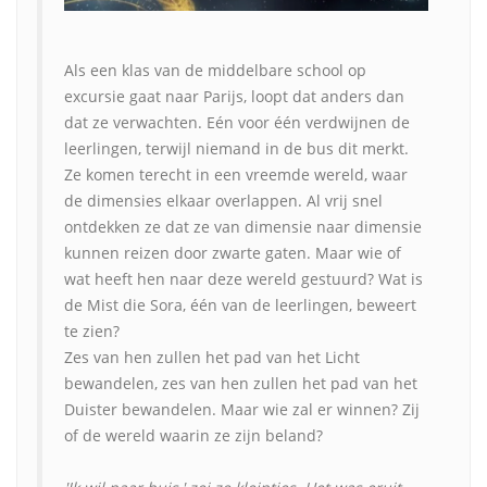
Als een klas van de middelbare school op
excursie gaat naar Parijs, loopt dat anders dan
dat ze verwachten. Eén voor één verdwijnen de
leerlingen, terwijl niemand in de bus dit merkt.
Ze komen terecht in een vreemde wereld, waar
de dimensies elkaar overlappen. Al vrij snel
ontdekken ze dat ze van dimensie naar dimensie
kunnen reizen door zwarte gaten. Maar wie of
wat heeft hen naar deze wereld gestuurd? Wat is
de Mist die Sora, één van de leerlingen, beweert
te zien?
Zes van hen zullen het pad van het Licht
bewandelen, zes van hen zullen het pad van het
Duister bewandelen. Maar wie zal er winnen? Zij
of de wereld waarin ze zijn beland?