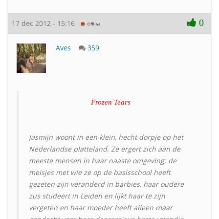
0
17 dec 2012 - 15:16
Aves
359
Frozen Tears
Jasmijn woont in een klein, hecht dorpje op het
Nederlandse platteland. Ze ergert zich aan de
meeste mensen in haar naaste omgeving; de
meisjes met wie ze op de basisschool heeft
gezeten zijn veranderd in barbies, haar oudere
zus studeert in Leiden en lijkt haar te zijn
vergeten en haar moeder heeft alleen maar