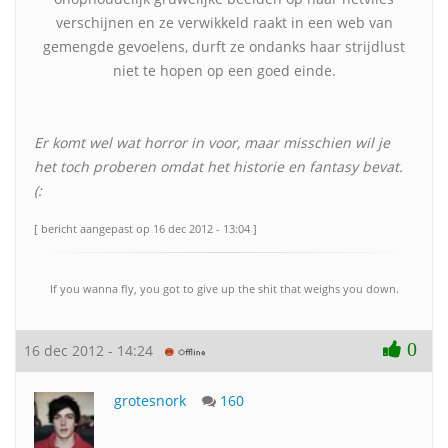
verschijnen en ze verwikkeld raakt in een web van
gemengde gevoelens, durft ze ondanks haar strijdlust
niet te hopen op een goed einde.
Er komt wel wat horror in voor, maar misschien wil je
het toch proberen omdat het historie en fantasy bevat.
(:
[ bericht aangepast op 16 dec 2012 - 13:04 ]
If you wanna fly, you got to give up the shit that weighs you down.
0
16 dec 2012 - 14:24
grotesnork
160