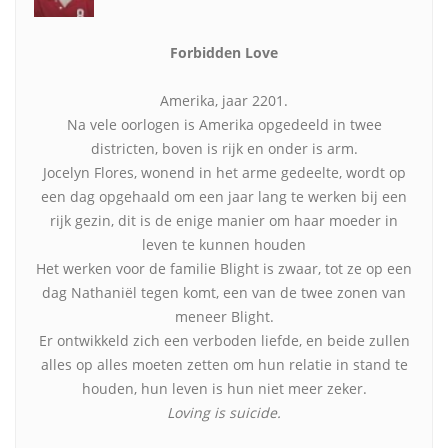
Forbidden Love
Amerika, jaar 2201.
Na vele oorlogen is Amerika opgedeeld in twee
districten, boven is rijk en onder is arm.
Jocelyn Flores, wonend in het arme gedeelte, wordt op
een dag opgehaald om een jaar lang te werken bij een
rijk gezin, dit is de enige manier om haar moeder in
leven te kunnen houden
Het werken voor de familie Blight is zwaar, tot ze op een
dag Nathaniël tegen komt, een van de twee zonen van
meneer Blight.
Er ontwikkeld zich een verboden liefde, en beide zullen
alles op alles moeten zetten om hun relatie in stand te
houden, hun leven is hun niet meer zeker.
Loving is suicide.