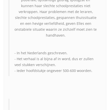
kunnen haar slechte schoolprestaties niet
verkroppen. Haar problemen met de leraren,
slechte schoolprestaties, gespannen thuissituatie
en een hevige verliefdheid, geven Elles een
onstabiele situatie waarin ze zichzelf moet zien te
handhaven.
- In het Nederlands geschreven.
- Het verhaal is al bijna af in word, dus er zullen
veel stukken verschijnen.
- Ieder hoofdstukje ongeveer 500-600 woorden.