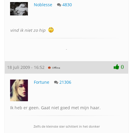
Noblesse
4830
vind ik niet zo hip
-
0
18 juli 2009 - 16:52
Fortune
21306
Ik heb er geen. Gaat niet goed met mijn haar.
Zelfs de kleinste ster schittert in het donker