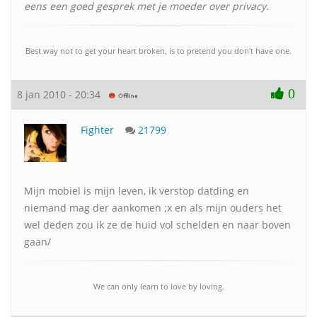
eens een goed gesprek met je moeder over privacy.
Best way not to get your heart broken, is to pretend you don't have one.
0
8 jan 2010 - 20:34
Fighter
21799
Mijn mobiel is mijn leven, ik verstop datding en
niemand mag der aankomen ;x en als mijn ouders het
wel deden zou ik ze de huid vol schelden en naar boven
gaan/
We can only learn to love by loving.