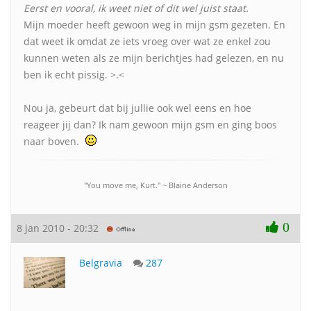
Eerst en vooral, ik weet niet of dit wel juist staat.
Mijn moeder heeft gewoon weg in mijn gsm gezeten. En
dat weet ik omdat ze iets vroeg over wat ze enkel zou
kunnen weten als ze mijn berichtjes had gelezen, en nu
ben ik echt pissig. >.<
Nou ja, gebeurt dat bij jullie ook wel eens en hoe
reageer jij dan? Ik nam gewoon mijn gsm en ging boos
naar boven.
"You move me, Kurt." ~ Blaine Anderson
0
8 jan 2010 - 20:32
Belgravia
287