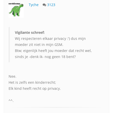
Tyche
3123
Vigilante schreef:
Wij respecteren elkaar privacy :') dus mijn
moeder zit niet in mijn GSM.
Btw; eigenlijk heeft jou moeder dat recht wel,
sinds je -denk ik- nog geen 18 bent?
Nee.
Het is zelfs een kinderrecht;
Elk kind heeft recht op privacy.
^^.