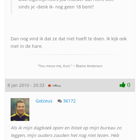
sinds je -denk ik- nog geen 18 bent?
Dan nog vind ik dat ze dat niet hoeft te doen. Ik kijk ook
niet in de hare.
"You move me, Kurt." ~ Blaine Anderson
0
8 jan 2010 - 20:33
Gotzeus
36172
Als ik mijn dagboek open en bloot op mijn bureau zo
leggen, mijn ouders zouden het nog niet lezen. Heb