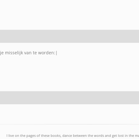
je misselijk van te worden:|
I live on the pages of these books, dance between the words and get lost in the m