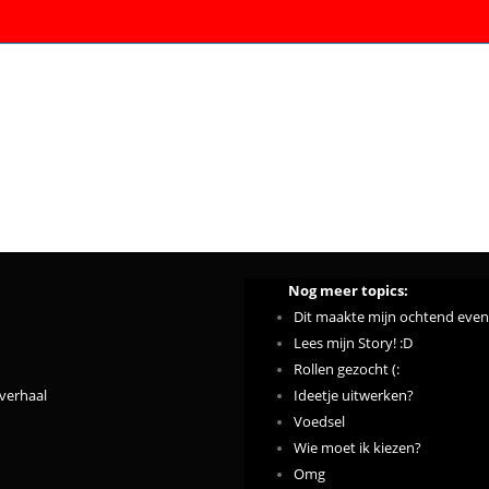
Nog meer topics:
Dit maakte mijn ochtend even 
Lees mijn Story! :D
Rollen gezocht (:
verhaal
Ideetje uitwerken?
Voedsel
Wie moet ik kiezen?
Omg