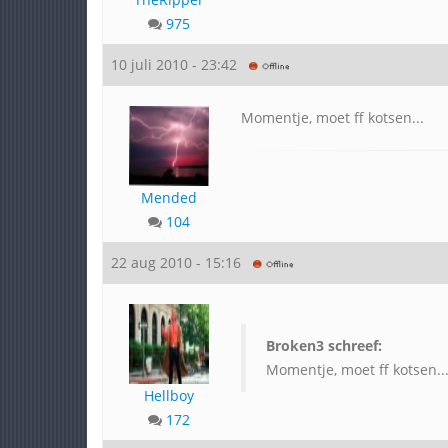
975
10 juli 2010 - 23:42
Momentje, moet ff kotsen...
Mended
104
22 aug 2010 - 15:16
Broken3 schreef:
Momentje, moet ff kotsen..
Hellboy
172