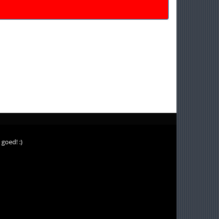
goed! :)