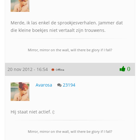
Merde, ik las enkel de sprookjesverhalen. Jammer dat
die kleine boekjes niet vertaalt zijn trouwens.
Mirror, mirror on the wall, will there be glory if I fall?
0
20 nov 2012 - 16:54
Avarosa
23194
Hij staat niet actief. (:
Mirror, mirror on the wall, will there be glory if I fall?