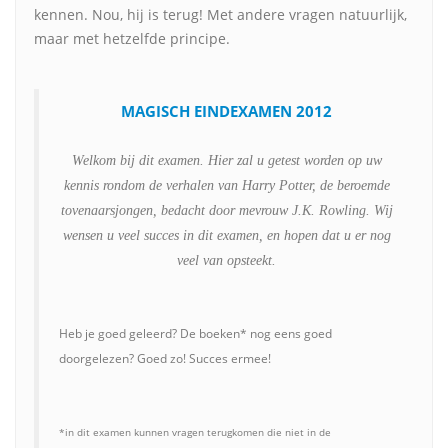
kennen. Nou, hij is terug! Met andere vragen natuurlijk,
maar met hetzelfde principe.
MAGISCH EINDEXAMEN 2012
Welkom bij dit examen. Hier zal u getest worden op uw
kennis rondom de verhalen van Harry Potter, de beroemde
tovenaarsjongen, bedacht door mevrouw J.K. Rowling. Wij
wensen u veel succes in dit examen, en hopen dat u er nog
veel van opsteekt.
Heb je goed geleerd? De boeken* nog eens goed
doorgelezen? Goed zo! Succes ermee!
*in dit examen kunnen vragen terugkomen die niet in de