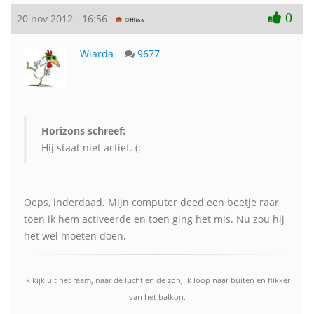
0
20 nov 2012 - 16:56
Wiarda
9677
Horizons schreef:
Hij staat niet actief. (:
Oeps, inderdaad. Mijn computer deed een beetje raar
toen ik hem activeerde en toen ging het mis. Nu zou hij
het wel moeten doen.
Ik kijk uit het raam, naar de lucht en de zon, ik loop naar buiten en flikker
van het balkon.