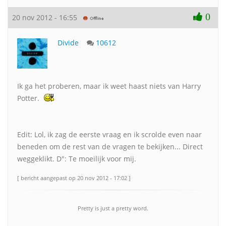
0
20 nov 2012 - 16:55
Divide
10612
Ik ga het proberen, maar ik weet haast niets van Harry
Potter.
Edit: Lol, ik zag de eerste vraag en ik scrolde even naar
beneden om de rest van de vragen te bekijken... Direct
weggeklikt. D": Te moeilijk voor mij.
[ bericht aangepast op 20 nov 2012 - 17:02 ]
Pretty is just a pretty word.