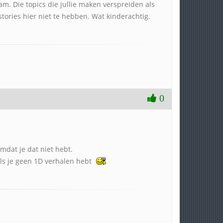
am. Die topics die jullie maken verspreiden als
 stories hier niet te hebben. Wat kinderachtig.
0
omdat je dat niet hebt.
 als je geen 1D verhalen hebt