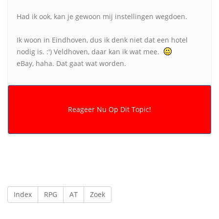
Had ik ook, kan je gewoon mij instellingen wegdoen.
Ik woon in Eindhoven, dus ik denk niet dat een hotel
nodig is. :') Veldhoven, daar kan ik wat mee.
eBay, haha. Dat gaat wat worden.
Index
RPG
AT
Zoek