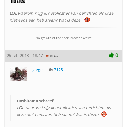
LOL waarom krijg ik notoficaties van berichten als ik ze
niet eens aan heb staan? Wat is deze?
No growth of the heart is ever a waste
0
25 feb 2013 - 18:47
Jaeger
7125
Hashirama schreef:
LOL waarom krijg ik notoficaties van berichten als
ik ze niet eens aan heb staan? Wat is deze?