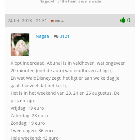
No growth of the heart is ever a waste
0
24 feb 2013 - 21:51
Nagaa
3121
Klopt inderdaad, Abunai is in veldhoven, wat ongeveer
20 minuten (met de auto) van eindhoven af ligt (;
En wat WaldDisney zegt, het ligt er aan welke dag je
gaat, hoeveel dat het kost (;
Het is in het weekend van 23, 24 en 25 augustus. De
prijzen zijn:
Vrijdag: 19 euro
Zaterdag: 28 euro
Zondag: 19 euro
Twee dagen: 36 euro
Hele weekend: 43 euro