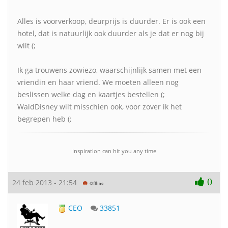
Alles is voorverkoop, deurprijs is duurder. Er is ook een
hotel, dat is natuurlijk ook duurder als je dat er nog bij
wilt (;
Ik ga trouwens zowiezo, waarschijnlijk samen met een
vriendin en haar vriend. We moeten alleen nog
beslissen welke dag en kaartjes bestellen (;
WaldDisney wilt misschien ook, voor zover ik het
begrepen heb (;
Inspiration can hit you any time
0
24 feb 2013 - 21:54
CEO
33851