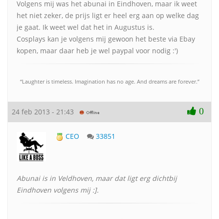
Volgens mij was het abunai in Eindhoven, maar ik weet
het niet zeker, de prijs ligt er heel erg aan op welke dag
je gaat. Ik weet wel dat het in Augustus is.
Cosplays kan je volgens mij gewoon het beste via Ebay
kopen, maar daar heb je wel paypal voor nodig :')
“Laughter is timeless. Imagination has no age. And dreams are forever.”
0
24 feb 2013 - 21:43
CEO
33851
Abunai is in Veldhoven, maar dat ligt erg dichtbij
Eindhoven volgens mij :].