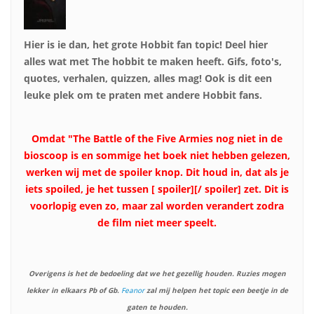
Hier is ie dan, het grote Hobbit fan topic! Deel hier
alles wat met The hobbit te maken heeft. Gifs, foto's,
quotes, verhalen, quizzen, alles mag! Ook is dit een
leuke plek om te praten met andere Hobbit fans.
Omdat "The Battle of the Five Armies nog niet in de
bioscoop is en sommige het boek niet hebben gelezen,
werken wij met de spoiler knop. Dit houd in, dat als je
iets spoiled, je het tussen [ spoiler][/ spoiler] zet. Dit is
voorlopig even zo, maar zal worden verandert zodra
de film niet meer speelt.
Overigens is het de bedoeling dat we het gezellig houden. Ruzies mogen
lekker in elkaars Pb of Gb.
Feanor
zal mij helpen het topic een beetje in de
gaten te houden.