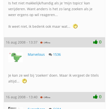
Is het niet makkelijk/handig als je 'mijn topics' kan
verijderen. Want anders is het zo lang zoeken als je
weer ergens op wil reageren...
Ik weet niet, ik bedenk ook maar wat...
0
16 aug 2008 - 13:37
Marvelous
1536
Je kan ze wel bij 'zoeken' doen. Maar ik vergeet de titels
altijd...
0
16 aug 2008 - 13:40