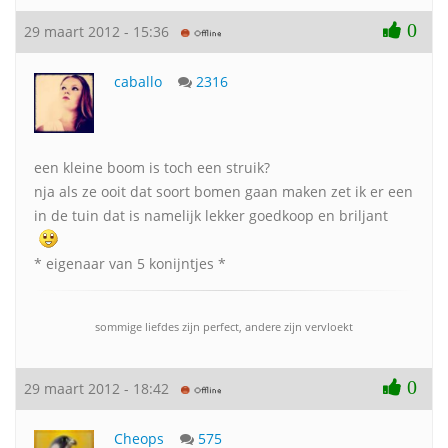
0
29 maart 2012 - 15:36
caballo
2316
een kleine boom is toch een struik?
nja als ze ooit dat soort bomen gaan maken zet ik er een
in de tuin dat is namelijk lekker goedkoop en briljant
* eigenaar van 5 konijntjes *
sommige liefdes zijn perfect, andere zijn vervloekt
0
29 maart 2012 - 18:42
Cheops
575