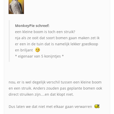
MonkeyPie schreef:
een kleine boom is toch een struik?
nja als ze ooit dat soort bomen gaan maken zet ik
er een in de tuin dat is namelijk lekker goedkoop
en briljant
* eigenaar van 5 konijntjes *
nou, er is wel degelijk verschil tussen een kleine boom
en een struik. Anders zouden pas geplante bomen ook
direct struiken zijn....en dat klopt niet.
Dus laten we dat niet met elkaar gaan verwarren