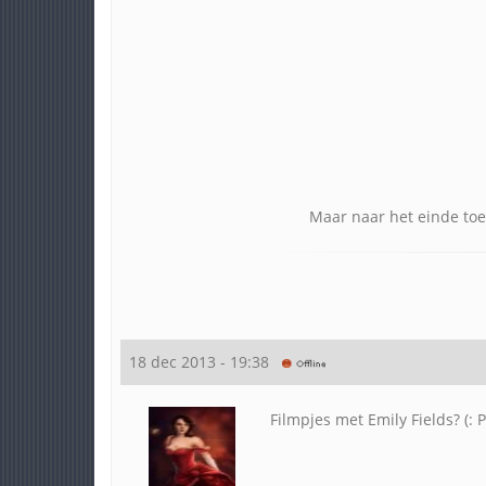
Maar naar het einde toe,
18 dec 2013 - 19:38
Filmpjes met Emily Fields? (: 