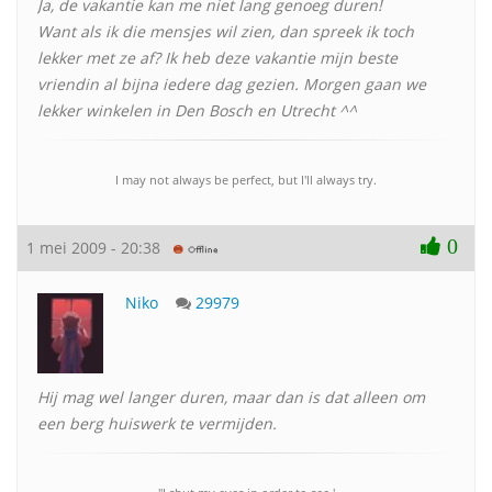
Ja, de vakantie kan me niet lang genoeg duren!
Want als ik die mensjes wil zien, dan spreek ik toch
lekker met ze af? Ik heb deze vakantie mijn beste
vriendin al bijna iedere dag gezien. Morgen gaan we
lekker winkelen in Den Bosch en Utrecht ^^
I may not always be perfect, but I'll always try.
0
1 mei 2009 - 20:38
Niko
29979
Hij mag wel langer duren, maar dan is dat alleen om
een berg huiswerk te vermijden.