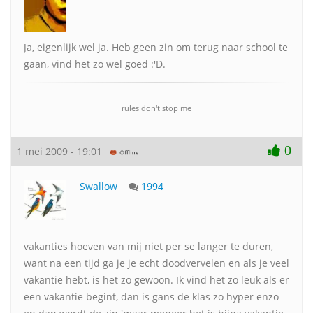
Ja, eigenlijk wel ja. Heb geen zin om terug naar school te
gaan, vind het zo wel goed :'D.
rules don't stop me
0
1 mei 2009 - 19:01
Swallow
1994
vakanties hoeven van mij niet per se langer te duren,
want na een tijd ga je je echt doodvervelen en als je veel
vakantie hebt, is het zo gewoon. Ik vind het zo leuk als er
een vakantie begint, dan is gans de klas zo hyper enzo