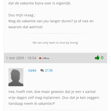
dat de vakantie bijna over is eigenlijk.
Dus mijn vraag ;
Mag de vakantie van jou langer duren? Ja of nee en
waarom dat wel/niet
We can only learn to love by loving.
0
1 mei 2009 - 18:54
Geke
2136
nee, hoeft niet, doe maar gewoon dat je een x aantal
vrije dagen zelf mag inplannen. Dus dat je kan zeggen:
Vandaag neem ik vakantie:P