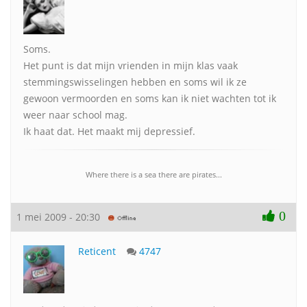
Soms.
Het punt is dat mijn vrienden in mijn klas vaak
stemmingswisselingen hebben en soms wil ik ze
gewoon vermoorden en soms kan ik niet wachten tot ik
weer naar school mag.
Ik haat dat. Het maakt mij depressief.
Where there is a sea there are pirates...
0
1 mei 2009 - 20:30
Reticent
4747