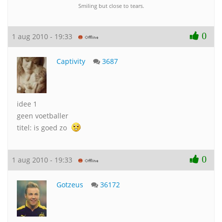
Smiling but close to tears.
0
1 aug 2010 - 19:33
Captivity
3687
idee 1
geen voetballer
titel: is goed zo
0
1 aug 2010 - 19:33
Gotzeus
36172