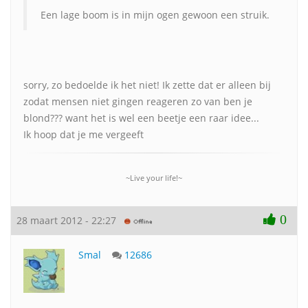
Een lage boom is in mijn ogen gewoon een struik.
sorry, zo bedoelde ik het niet! Ik zette dat er alleen bij
zodat mensen niet gingen reageren zo van ben je
blond??? want het is wel een beetje een raar idee...
Ik hoop dat je me vergeeft
~Live your life!~
0
28 maart 2012 - 22:27
Smal
12686