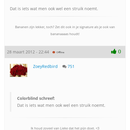
Dat is iets wat men ook wel een struik noemt.
Bananen zijn lekker, toch? Zet dit ook in je signature als je ook van
bananaaaas houdt!
0
28 maart 2012 - 22:44
ZoeyRedbird
751
Colorblind schreef:
Dat is iets wat men ook wel een struik noemt.
Ik houd zoveel van Lieke dat het pijn doet. <3