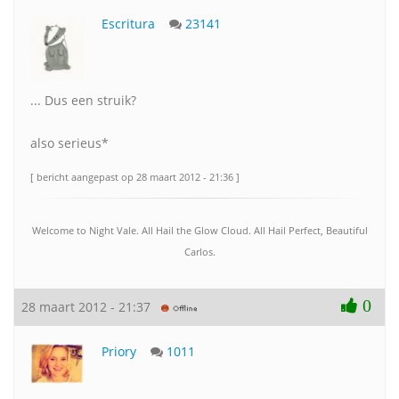
Escritura
23141
... Dus een struik?
also serieus*
[ bericht aangepast op 28 maart 2012 - 21:36 ]
Welcome to Night Vale. All Hail the Glow Cloud. All Hail Perfect, Beautiful
Carlos.
0
28 maart 2012 - 21:37
Priory
1011