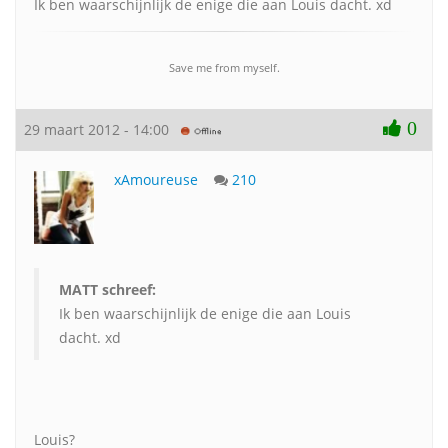
Ik ben waarschijnlijk de enige die aan Louis dacht. xd
Save me from myself.
0
29 maart 2012 - 14:00
xAmoureuse
210
MATT schreef:
Ik ben waarschijnlijk de enige die aan Louis
dacht. xd
Louis?