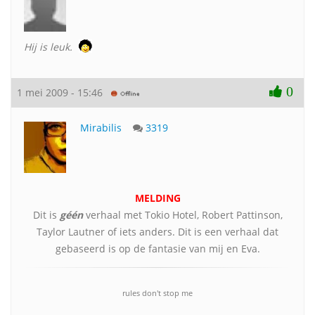
Hij is leuk.
0
1 mei 2009 - 15:46
Mirabilis
3319
MELDING
Dit is
géén
verhaal met Tokio Hotel, Robert Pattinson,
Taylor Lautner of iets anders. Dit is een verhaal dat
gebaseerd is op de fantasie van mij en Eva.
rules don't stop me