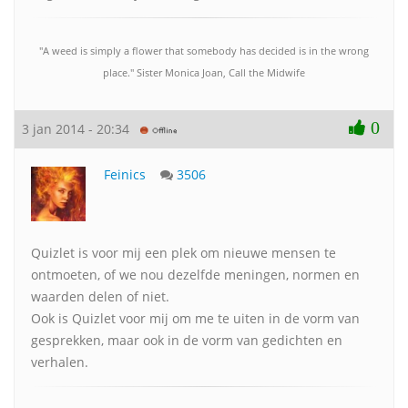
"A weed is simply a flower that somebody has decided is in the wrong
place." Sister Monica Joan, Call the Midwife
0
3 jan 2014 - 20:34
Feinics
3506
Quizlet is voor mij een plek om nieuwe mensen te
ontmoeten, of we nou dezelfde meningen, normen en
waarden delen of niet.
Ook is Quizlet voor mij om me te uiten in de vorm van
gesprekken, maar ook in de vorm van gedichten en
verhalen.