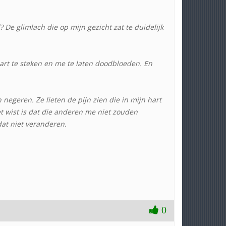
 De glimlach die op mijn gezicht zat te duidelijk
art te steken en me te laten doodbloeden. En
 negeren. Ze lieten de pijn zien die in mijn hart
t wist is dat die anderen me niet zouden
at niet veranderen.
0