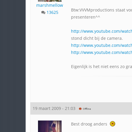
marshmellow
Btw:VVVMproductions staat voo
13625
presenteren^^
http://www.youtube.com/watc
stond dicht bij de camera.
http://www.youtube.com/watc
http://www.youtube.com/wat
Eigenlijk is het niet eens zo gra
19 maart 2009 - 21:03
Best droog anders