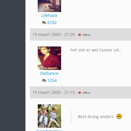
Lifehack
6182
19 maart 2009 - 21:09
het ziet er wel humor uit..
Dalliance
1254
19 maart 2009 - 21:15
Best droog anders